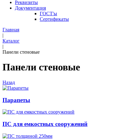
Реквизиты
Документация
ГОСТ'ы
Сертификаты
Главная
|
Каталог
|
Панели стеновые
Панели стеновые
Назад
Парапеты
ПС для емкостных сооружений